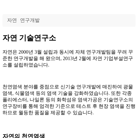
자연
연구개발
자연 기술연구소
자연은 2000년 3월 설립과 동시에 자체 연구개발팀을 꾸려 꾸
준한 연구개발을 해 왔으며, 2013년 2월에 자연 기업부설연구
소를 설립하였습니다.
천연염색 분야를 중점으로 신기술 연구개발에 매진하여 광물
염색, 식물염색 등의 염색 기술을 강화하였습니다. 또한 각종
폴리에스터, 나일론 등의 화학섬유 염색가공은 기술연구소의
연구장비를 통해 엄격한 기준으로 테스트 후 현장 염색을 진행
하므로 월등한 품질을 제공할 수 있습니다.
자연의 천연염색