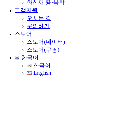
화산재 융·복합
고객지원
오시는 길
문의하기
스토어
스토어(네이버)
스토어(쿠팡)
한국어
한국어
English
연구개발