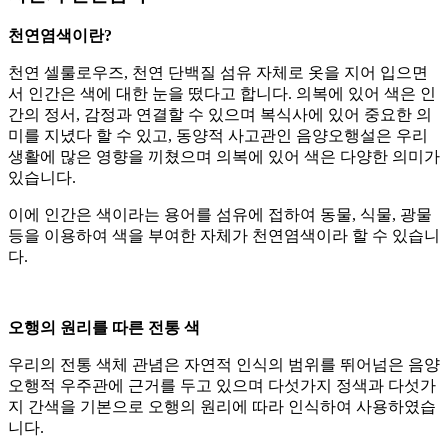
천연염색이란?
천연 셀룰로우즈, 천연 단백질 섬유 자체로 옷을 지어 입으면
서 인간은 색에 대한 눈을 떴다고 합니다. 의복에 있어 색은 인
간의 정서, 감정과 연결할 수 있으며 복식사에 있어 중요한 의
미를 지녔다 할 수 있고, 동양적 사고관인 음양오행설은 우리
생활에 많은 영향을 끼쳤으며 의복에 있어 색은 다양한 의미가
있습니다.
이에 인간은 색이라는 용어를 섬유에 접하여 동물, 식물, 광물
등을 이용하여 색을 부여한 자체가 천연염색이라 할 수 있습니
다.
오행의 원리를 따른 전통 색
우리의 전통 색체 관념은 자연적 인식의 범위를 뛰어넘은 음양
오행적 우주관에 근거를 두고 있으며 다섯가지 정색과 다섯가
지 간색을 기본으로 오행의 원리에 따라 인식하여 사용하였습
니다.